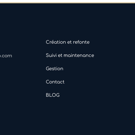
Création et refonte
o.com
Suivi et maintenance
Gestion
Contact
BLOG