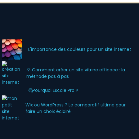
L'importance des couleurs pour un site internet
💡 Comment créer un site vitrine efficace : la
méthode pas à pas
🤔Pourquoi Escale Pro ?
Wix ou WordPress ? Le comparatif ultime pour
faire un choix éclairé