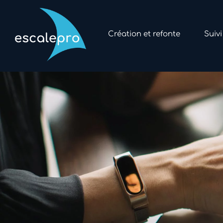
Création et refonte
Suiv