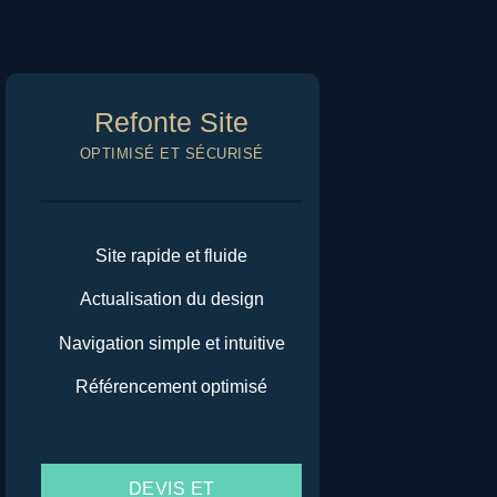
Refonte Site
OPTIMISÉ ET SÉCURISÉ
Site rapide et fluide
Actualisation du design
Navigation simple et intuitive
Référencement optimisé
DEVIS ET