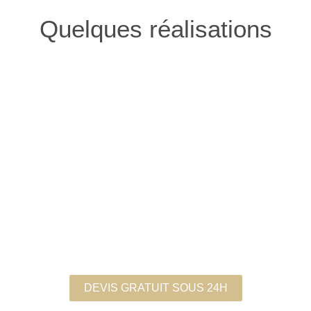
Quelques réalisations
DEVIS GRATUIT SOUS 24H