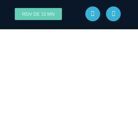
RDV DE 15 MN