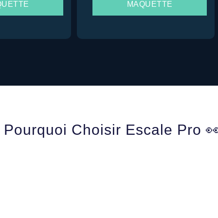
QUETTE
MAQUETTE
Pourquoi Choisir Escale Pro 