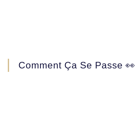
Comment Ça Se Passe 👀