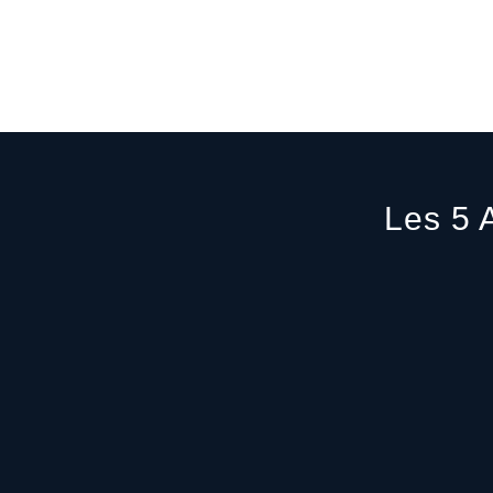
Les 5 